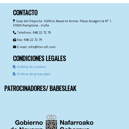
CONTACTO
Casa del Deporte. Edificio Navarra Arena. Plaza Aizagerria Nº 1.
31006 Pamplona - Iruña
Telefono: 948 22 72 79
Fax: 948 22 72 79
E-mail: info@fnn-nif.com
CONDICIONES LEGALES
Política de cookies
Política de privacidad
PATROCINADORES/ BABESLEAK