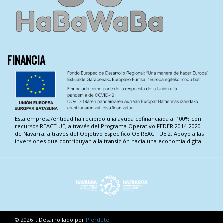
FINANCIA
Esta empresa/entidad ha recibido una ayuda cofinanciada al 100% con
recursos REACT UE, a través del Programa Operativo FEDER 2014-2020
de Navarra, a través del Objetivo Específico OE REACT UE 2. Apoyo a las
inversiones que contribuyan a la transición hacia una economía digital
© 2026 :: Desarrollado por
Pierdete