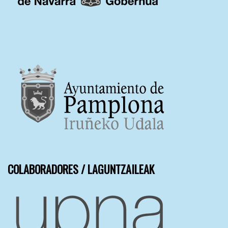
COLABORADORES / LAGUNTZAILEAK