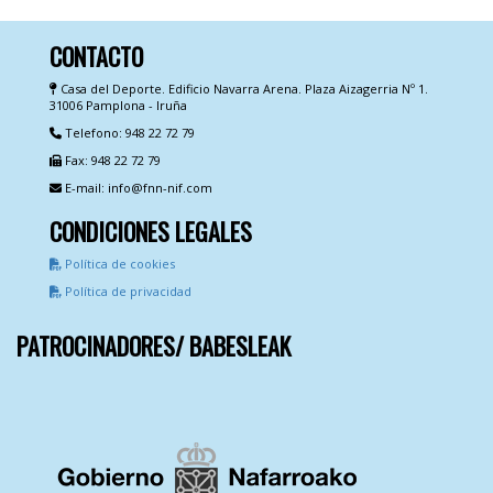
CONTACTO
Casa del Deporte. Edificio Navarra Arena. Plaza Aizagerria Nº 1.
31006 Pamplona - Iruña
Telefono: 948 22 72 79
Fax: 948 22 72 79
E-mail: info@fnn-nif.com
CONDICIONES LEGALES
Política de cookies
Política de privacidad
PATROCINADORES/ BABESLEAK