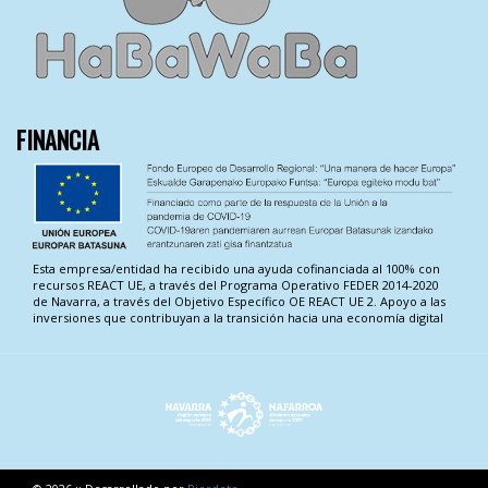
FINANCIA
Esta empresa/entidad ha recibido una ayuda cofinanciada al 100% con
recursos REACT UE, a través del Programa Operativo FEDER 2014-2020
de Navarra, a través del Objetivo Específico OE REACT UE 2. Apoyo a las
inversiones que contribuyan a la transición hacia una economía digital