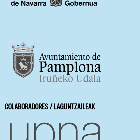
COLABORADORES / LAGUNTZAILEAK